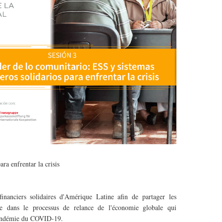
ra enfrentar la crisis
inanciers solidaires d'Amérique Latine afin de partager les
ale dans le processus de relance de l'économie globale qui
a pandémie du COVID-19.