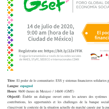
Titre
: El poder de lo comunitario: ESS y sistemas financieros solidarios pa
Langue
espagnol
:
Heure
: 9h00 (heure de Mexico) / 14h00 (GMT)
Objectif:
Établir un dialogue ouvert entre les acteurs des systèmes f
contributions, les opportunités et les challenges de la banque soci
s'inscrivent le contexte de la situation actuelle du marché causée par l