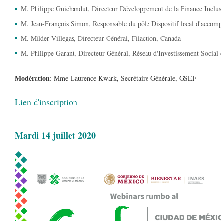
M. Philippe Guichandut, Directeur Développement de la Finance Inclu
M. Jean-François Simon, Responsable du pôle Dispositif local d'accom
M. Milder Villegas, Directeur Général, Filaction, Canada
M. Philippe Garant, Directeur Général, Réseau d'Investissement Socia
Modération
: Mme Laurence Kwark, Secrétaire Générale, GSEF
Lien d'inscription
Mardi 14 juillet 2020