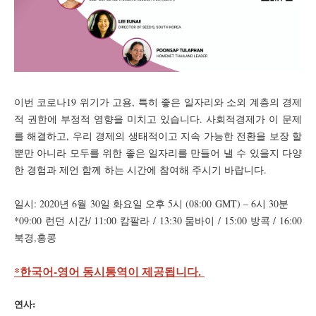
이번 코로나19 위기가 고용, 특히 좋은 일자리와 소외 계층의 경제
적 권한에 부정적 영향을 미치고 있습니다. 사회적경제가 이 문제
를 해결하고, 우리 경제의 생태적이고 지속 가능한 전환을 보장 할
뿐만 아니라 모두를 위한 좋은 일자리를 만들어 낼 수 있을지 다양
한 경험과 제언 함께 하는 시간에 참여해 주시기 바랍니다.
일시: 2020년 6월 30일 화요일 오후 5시 (08:00 GMT) – 6시 30분
*09:00 런던 시간/ 11:00 캄팔라 / 13:30 뭄바이 / 15:00 방콕 / 16:00
북경,홍콩
*한국어-영어 동시통역이 제공됩니다.
연사: