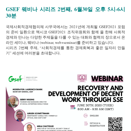
GSEF 웨비나 시리즈 2번째, 6월30일 오후 5시-6시
30분
국제사회적경제협의체 사무국에서는 2021년에 개최될 GSEF2021 포럼
의 준비 일환으로 멕시코 GSEF2021 조직위원회와 함께 올 한해 사회적
경제와 만나는 다양한 주제들을 다룰 수 있는 대화와 협력의 장으로서 온
라인 세미나, 웨비나 (webinar, web+seminar)를 준비하고 있습니다.
시리즈 2번째 주제, “사회적경제를 통한 경제회복과 좋은 일자리 만들
기” 세션에 여러분을 초대합니다.
English session 0630.png