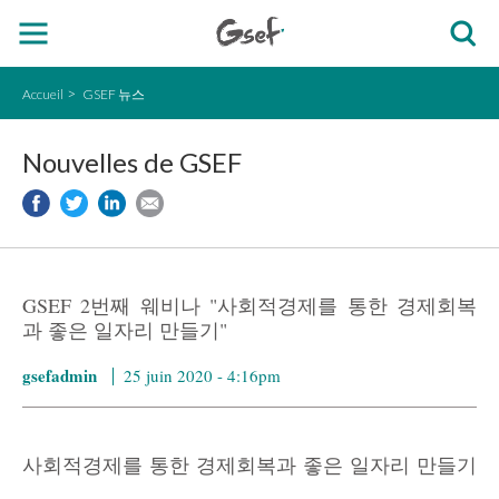
Accueil
GSEF 뉴스
Nouvelles de GSEF
GSEF 2번째 웨비나 "사회적경제를 통한 경제회복
과 좋은 일자리 만들기"
gsefadmin
25 juin 2020 - 4:16pm
사회적경제를 통한 경제회복과 좋은 일자리 만들기