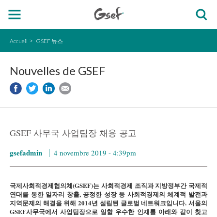
Accueil
GSEF 뉴스
Nouvelles de GSEF
GSEF 사무국 사업팀장 채용 공고
gsefadmin
4 novembre 2019 - 4:39pm
국제사회적경제협의체(GSEF)는 사회적경제 조직과 지방정부간 국제적
연대를 통한 일자리 창출, 공정한 성장 등 사회적경제의 체계적 발전과
지역문제의 해결을 위해 2014년 설립된 글로벌 네트워크입니다. 서울의
GSEF사무국에서 사업팀장으로 일할 우수한 인재를 아래와 같이 찾고