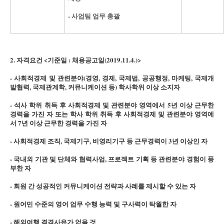
- 사업팀 업무 총괄
2. 자격요건 <기준일 : 채용공고일(2019.11.4.)>
- 사회적경제 및 관련분야(경영, 경제, 국제법, 공공행정, 마케팅, 국제개
발협력, 국제관계학, 커뮤니케이션 등) 학사학위 이상 소지자
- 석사 학위 취득 후 사회적경제 및 관련분야 영역에서 5년 이상 근무한
경력을 가진 자 또는 학사 학위 취득 후 사회적경제 및 관련분야 영역에
서 7년 이상 근무한 경력을 가진 자
- 사회적경제 조직, 국제기구, 비영리기구 등 근무경력이 3년 이상인 자
- 국내외 기관 및 단체와 협력사업, 프로젝트 기획 등 관련분야 경험이 풍
부한 자
- 회원 간 성공적인 커뮤니케이션 전략과 사례를 제시할 수 있는 자
- 원어민 수준의 영어 업무 수행 능력 및 구사력이 탁월한 자
- 해외여행 결격사유가 없을 것