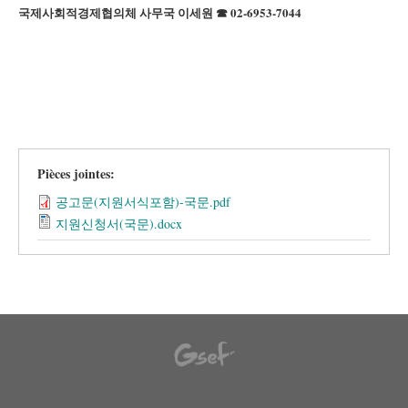
국제사회적경제협의체 사무국 이세원 ☎ 02-6953-7044
Pièces jointes:
공고문(지원서식포함)-국문.pdf
지원신청서(국문).docx