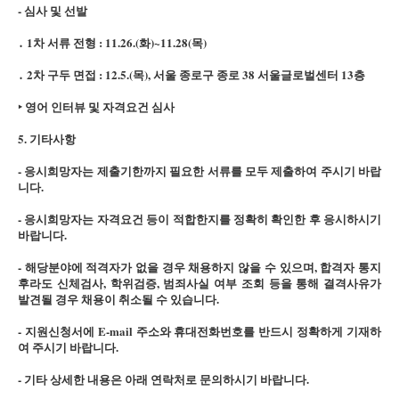
- 심사 및 선발
․ 1차 서류 전형 : 11.26.(화)~11.28(목)
․ 2차 구두 면접 : 12.5.(목), 서울 종로구 종로 38 서울글로벌센터 13층
‣ 영어 인터뷰 및 자격요건 심사
5. 기타사항
- 응시희망자는 제출기한까지 필요한 서류를 모두 제출하여 주시기 바랍
니다.
- 응시희망자는 자격요건 등이 적합한지를 정확히 확인한 후 응시하시기
바랍니다.
- 해당분야에 적격자가 없을 경우 채용하지 않을 수 있으며, 합격자 통지
후라도 신체검사, 학위검증, 범죄사실 여부 조회 등을 통해 결격사유가
발견될 경우 채용이 취소될 수 있습니다.
- 지원신청서에 E-mail 주소와 휴대전화번호를 반드시 정확하게 기재하
여 주시기 바랍니다.
- 기타 상세한 내용은 아래 연락처로 문의하시기 바랍니다.