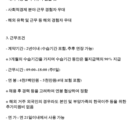
- 사회적경제 분야 근무 경험자 우대
- 해외 유학 및 근무 등 해외 경험자 우대
3. 근무조건
- 계약기간 : 2년이내 (수습기간 포함, 추후 연장 가능)
※ 3개월의 수습기간을 가지며 수습기간 동안은 월지급액의 90% 지급
- 근무시간 : 09:00–18:00 (주5일)
- 연 봉 : 4천5백만원 ~ 5천만원(4대 보험 포함)
※ 채용 후 경력 등을 고려하여 연봉 협상하여 정함
※ 해외 거주 외국인의 경우라도 본인 및 부양가족의 한국이주 등을 위한
추가지원비 없음
- 연 가 : 연 21일이내에서 사용 가능