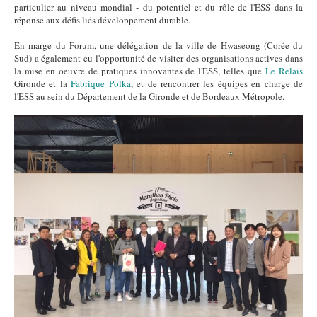
particulier au niveau mondial - du potentiel et du rôle de l'ESS dans la
réponse aux défis liés développement durable.
En marge du Forum, une délégation de la ville de Hwaseong (Corée du
Sud) a également eu l'opportunité de visiter des organisations actives dans
la mise en oeuvre de pratiques innovantes de l'ESS, telles que
Le Relais
Gironde et la
Fabrique Polka
, et de rencontrer les équipes en charge de
l'ESS au sein du Département de la Gironde et de Bordeaux Métropole.
Hwaseong.jpg