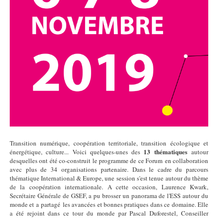
Transition numérique, coopération territoriale, transition écologique et
13 thématiques
énergétique, culture... Voici quelques-unes des
autour
desquelles ont été co-construit le programme de ce Forum en collaboration
avec plus de 34 organisations partenaire. Dans le cadre du parcours
thématique
International & Europe
, une session s'est tenue autour du thème
de la coopération internationale. A cette occasion, Laurence Kwark,
Secrétaire Générale de GSEF, a pu brosser un panorama de l'ESS autour du
monde et a partagé les avancées et bonnes pratiques dans ce domaine. Elle
a été rejoint dans ce tour du monde par Pascal Duforestel, Conseiller