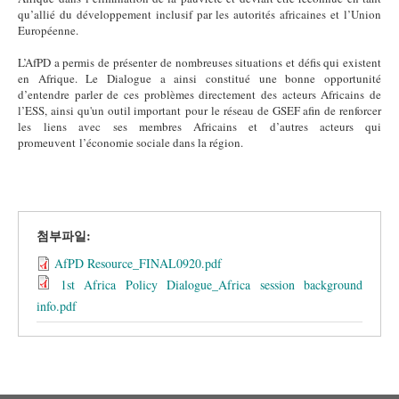
qu’allié du développement inclusif par les autorités africaines et l’Union
Européenne.
L’AfPD a permis de présenter de nombreuses situations et défis qui existent
en Afrique. Le Dialogue a ainsi constitué une bonne opportunité
d’entendre parler de ces problèmes directement des acteurs Africains de
l’ESS, ainsi qu'un outil important pour le réseau de GSEF afin de renforcer
les liens avec ses membres Africains et d’autres acteurs qui
promeuvent l’économie sociale dans la région.
첨부파일:
AfPD Resource_FINAL0920.pdf
1st Africa Policy Dialogue_Africa session background
info.pdf