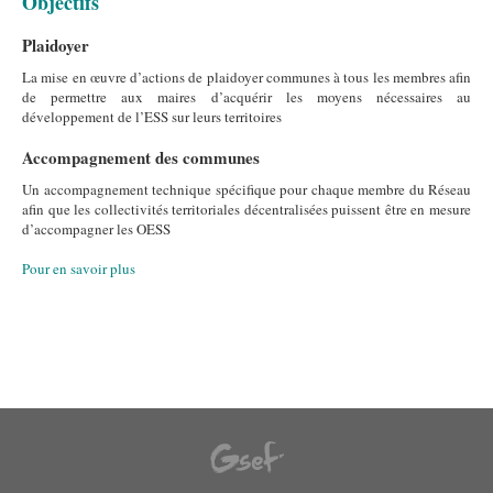
Objectifs
Plaidoyer
La mise en œuvre d’actions de plaidoyer communes à tous les membres afin
de permettre aux maires d’acquérir les moyens nécessaires au
développement de l’ESS sur leurs territoires
Accompagnement des communes
Un accompagnement technique spécifique pour chaque membre du Réseau
afin que les collectivités territoriales décentralisées puissent être en mesure
d’accompagner les OESS
Pour en savoir plus