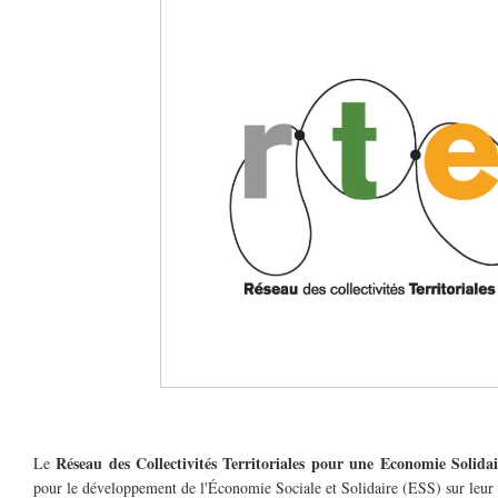
Réseau des Collectivités Territoriales pour une Economie Solid
Le
pour le développement de l'Économie Sociale et Solidaire (ESS) sur leur t