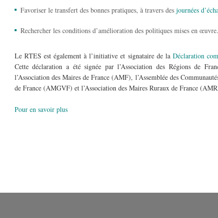
Favoriser le transfert des bonnes pratiques, à travers des
journées d’écha
Rechercher les conditions d’amélioration des politiques mises en œuvr
Le RTES est également à l’initiative et signataire de la
Déclaration com
Cette déclaration a été signée par l’Association des Régions de Fr
l’Association des Maires de France (AMF), l’Assemblée des Communautés 
de France (AMGVF) et l’Association des Maires Ruraux de France (A
Pour en savoir plus