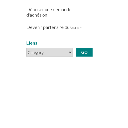
Déposer une demande
d'adhésion
Devenir partenaire du GSEF
Liens