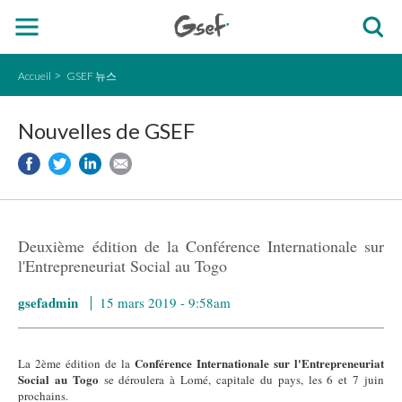
Accueil
GSEF 뉴스
Nouvelles de GSEF
Deuxième édition de la Conférence Internationale sur
l'Entrepreneuriat Social au Togo
gsefadmin
15 mars 2019 - 9:58am
Conférence Internationale sur l'Entrepreneuriat
La 2ème édition de la
Social au Togo
se déroulera à Lomé, capitale du pays, les 6 et 7 juin
prochains.