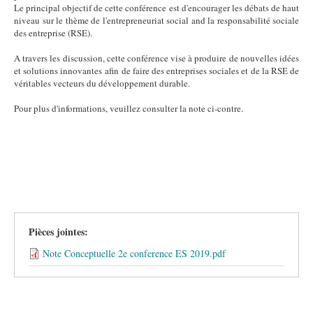
Le principal objectif de cette conférence est d'encourager les débats de haut
niveau sur le thème de l'entrepreneuriat social and la responsabilité sociale
des entreprise (RSE).
A travers les discussion, cette conférence vise à produire de nouvelles idées
et solutions innovantes afin de faire des entreprises sociales et de la RSE de
véritables vecteurs du développement durable.
Pour plus d'informations, veuillez consulter la note ci-contre.
Pièces jointes:
Note Conceptuelle 2e conference ES 2019.pdf