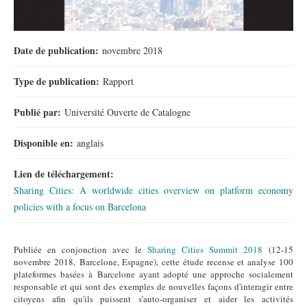
Date de publication:
novembre 2018
Type de publication:
Rapport
Publié par:
Université Ouverte de Catalogne
Disponible en:
anglais
Lien de téléchargement:
Sharing Cities: A worldwide cities overview on platform economy
policies with a focus on Barcelona
Publiée en conjonction avec le
Sharing Cities Summit 2018
(12-15
novembre 2018, Barcelone, Espagne), cette étude recense et analyse 100
plateformes basées à Barcelone ayant adopté une approche socialement
responsable et qui sont des exemples de nouvelles façons d'interagir entre
citoyens afin qu'ils puissent s'auto-organiser et aider les activités