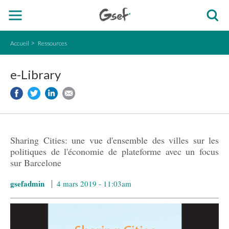
Accueil
Ressources
e-Library
Sharing Cities: une vue d'ensemble des villes sur les
politiques de l'économie de plateforme avec un focus
sur Barcelone
gsefadmin
4 mars 2019 - 11:03am