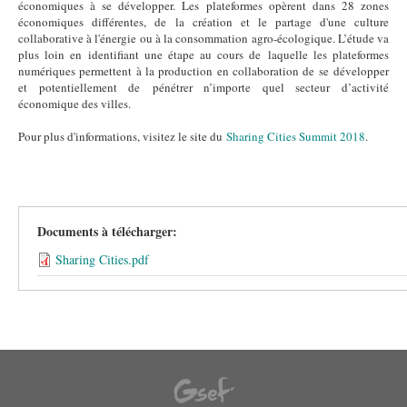
économiques à se développer. Les plateformes opèrent dans 28 zones
économiques différentes, de la création et le partage d'une culture
collaborative à l'énergie ou à la consommation agro-écologique. L’étude va
plus loin en identifiant une étape au cours de laquelle les plateformes
numériques permettent à la production en collaboration de se développer
et potentiellement de pénétrer n’importe quel secteur d’activité
économique des villes.
Pour plus d'informations, visitez le site du
Sharing Cities Summit 2018
.
Documents à télécharger:
Sharing Cities.pdf