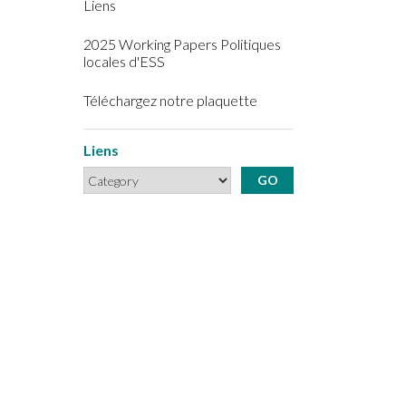
Liens
2025 Working Papers Politiques
locales d'ESS
Téléchargez notre plaquette
Liens