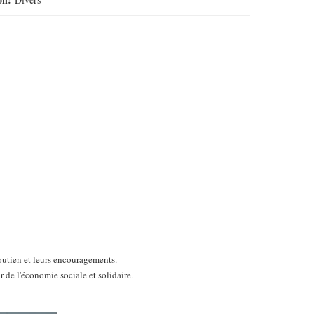
utien et leurs encouragements.
 de l'économie sociale et solidaire.