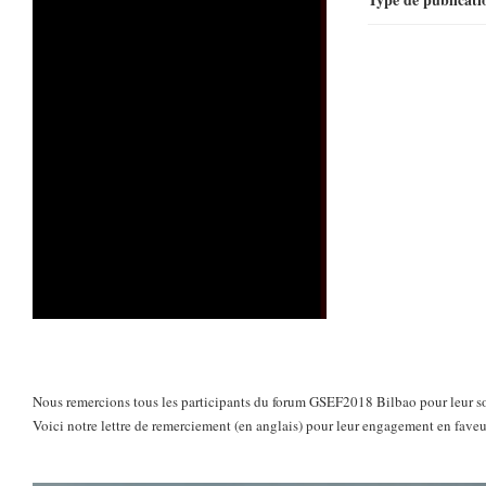
Nous remercions tous les participants du forum GSEF2018 Bilbao pour leur so
Voici notre lettre de remerciement (en anglais) pour leur engagement en faveur