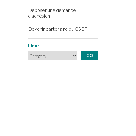
Déposer une demande
d'adhésion
Devenir partenaire du GSEF
Liens