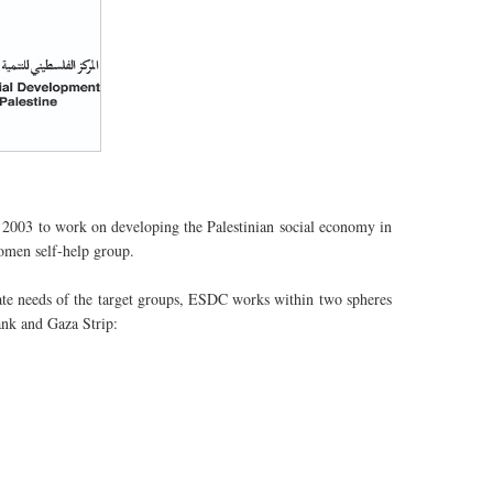
 2003 to work on developing the Palestinian social economy in
women self-help group.
ate needs of the target groups, ESDC works within two spheres
ank and Gaza Strip: