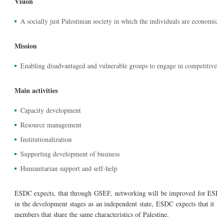
Vision
A socially just Palestinian society in which the individuals are econom
Mission
Enabling disadvantaged and vulnerable groups to engage in competitive
Main activities
Capacity development
Resource management
Institutionalization
Supporting development of business
Humanitarian support and self-help
ESDC expects, that through GSEF, networking will be improved for ESDC a
in the development stages as an independent state, ESDC expects that it
members that share the same characteristics of Palestine.