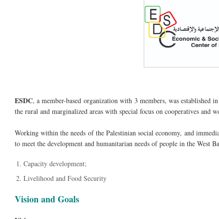
ESDC
, a member-based organization with 3 members, was established in
the rural and marginalized areas with special focus on cooperatives and 
Working within the needs of the Palestinian social economy, and immedi
to meet the development and humanitarian needs of people in the West B
Capacity development;
Livelihood and Food Security
Vision and Goals