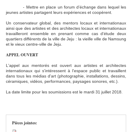
- Mettre en place un forum d’échange dans lequel les
jeunes artistes partagent leurs expériences et coopèrent.
Un conservateur global, des mentors locaux et internationaux
ainsi que des artistes et des architectes locaux et internationaux
travailleront ensemble en prenant comme cas d'étude deux
quartiers différents de la ville de Jeju : la vieille ville de Namsung
et le vieux centre-ville de Jeju.
APPEL OUVERT
L'appel aux mentorés est ouvert aux artistes et architectes
internationaux qui s'intéressent à l'espace public et travaillent
dans tous les médias d'art (photographie, installations, dessins,
céramiques, vidéos, performances, paysages sonores, etc.).
La date limite pour les soumissions est le mardi 31 juillet 2018.
Pièces jointes: