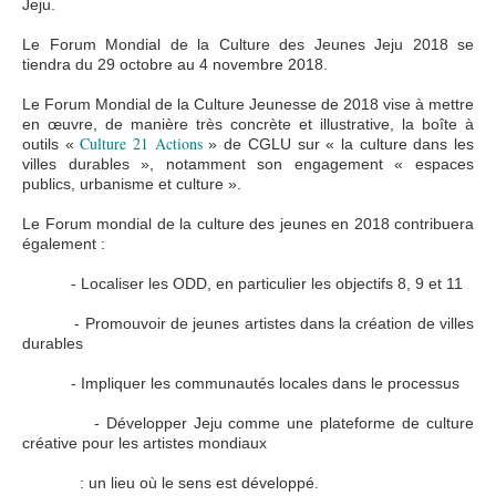
Jeju.
Le Forum Mondial de la Culture des Jeunes Jeju 2018 se
tiendra du 29 octobre au 4 novembre 2018.
Le Forum Mondial de la Culture Jeunesse de 2018 vise à mettre
en œuvre, de manière très concrète et illustrative, la boîte à
Culture 21 Actions
outils «
» de CGLU sur « la culture dans les
villes durables », notamment son engagement « espaces
publics, urbanisme et culture ».
Le Forum mondial de la culture des jeunes en 2018 contribuera
également :
- Localiser les ODD, en particulier les objectifs 8, 9 et 11
- Promouvoir de jeunes artistes dans la création de villes
durables
- Impliquer les communautés locales dans le processus
- Développer Jeju comme une plateforme de culture
créative pour les artistes mondiaux
: un lieu où le sens est développé.