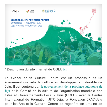
img_gcyf-eng.png
ici
* Description du site internet de CGLU
Le Global Youth Culture Forum est un processus et un
événement qui relie la culture au développement durable de
le gouvernement de la province autonome de
Jeju. Il est soutenu par
Jeju
et le Comité de la culture de l'organisation mondiale des
Cités et Gouvernements Locaux Unis (CGLU), avec le Centre
International de Formation JITC-Jeju, la Fondation JFAC-Jeju
pour les Arts et la Culture. Centre de régénération urbaine de