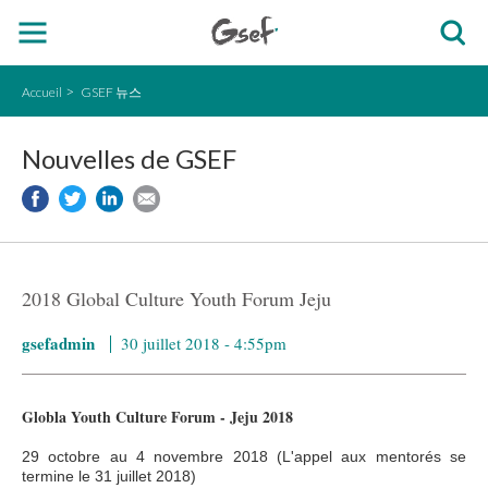
Accueil
GSEF 뉴스
Nouvelles de GSEF
2018 Global Culture Youth Forum Jeju
gsefadmin
30 juillet 2018 - 4:55pm
Globla Youth Culture Forum - Jeju 2018
29 octobre au 4 novembre 2018 (L'appel aux mentorés se
termine le 31 juillet 2018)