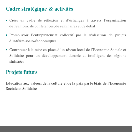
Cadre stratégique & activités
Créer un cadre de réflexion et d’échanges à travers l’organisation
de réunions, de conférences, de séminaires et de débat
Promouvoir l’entrepreneuriat collectif par la réalisation de projets
d’intérêts socio-économiques
Contribuer à la mise en place d’un réseau local de l’Economie Sociale et
Solidaire pour un développement durable et intelligent des régions
sinistrées
Projets futurs
Education aux valeurs de la culture et de la paix par le biais de l’Economie
Sociale et Solidaire