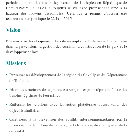
période post-conflit dans le département de Toulépleu en République de
Côte d’Ivoire, la POJeT a toujours œuvré avec professionnalisme à la
hauteur des moyens disponibles. Cela lui a permis d’obtenir une
reconnaissance juridique le 22 Juin 2015.
Vision
Parvenir à un développement durable en impliquant pleinement la jeunesse
dans la prévention, la gestion des conflits, la construction de la paix et le
développement local.
Missions
Participer au développement de la région du Cavally et du Département
de Toulépleu
Aider les structures de la jeunesse à s’organiser pour répondre à tous les
besoins légitimes de leur milieu
Raffermir les relations avec les autres plateformes poursuivants des
objectifs similaires
Contribuer à la prévention des conflits inter-communautaires par la
promotion de la culture de la paix, de la tolérance, du dialogue et de la
concertation