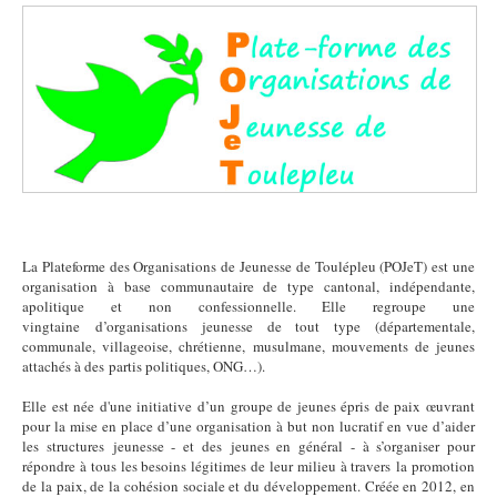
La Plateforme des Organisations de Jeunesse de Toulépleu (POJeT) est une
organisation à base communautaire de type cantonal, indépendante,
apolitique et non confessionnelle. Elle regroupe une
vingtaine d’organisations jeunesse de tout type (départementale,
communale, villageoise, chrétienne, musulmane, mouvements de jeunes
attachés à des partis politiques, ONG…).
Elle est née d'une initiative d’un groupe de jeunes épris de paix œuvrant
pour la mise en place d’une organisation à but non lucratif en vue d’aider
les structures jeunesse - et des jeunes en général - à s’organiser pour
répondre à tous les besoins légitimes de leur milieu à travers la promotion
de la paix, de la cohésion sociale et du développement. Créée en 2012, en