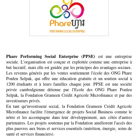
Phare Performing Social Enterprise (PPSE)
est une entreprise
sociale. L'organisation est conçue et exploitée comme une entreprise à
but lucratif, mais elle est guidée par les principes des avantages sociaux.
Les revenus générés par les ventes soutiennent l'école des ONG Phare
Ponleu Selpak, qui offre une éducation gratuite et un soutien social à
1200 étudiants et à leurs familles chaque jour. PPSE est une société
privée cambodgienne détenue par l'Ecole des ONG Phare Ponleu
Selpak, la Fondation Grameen Crédit Agricole Microfinance et par des
investisseurs privés.
En tant qu'investisseur social, la Fondation Grameen Crédit Agricole
Microfinance facilite l'émergence de projets Social Business comme le
nôtre et les accompagne dans leur développement, aux côtés d'autres
partenaires. Les projets soutenus par la Fondation améliorent l'accès des
plus pauvres aux biens et services essentiels (nutrition, énergie, soins de
santé et services financiers).