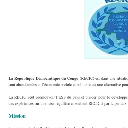
La République Démocratique du Congo
(RECIC) est dans une situatio
sont abandonnées et l’économie sociale et solidaire est une alternative pou
La RECIC veut promouvoir l’ESS du pays et plaider pour le développem
des expériences sur une base régulière et soutient RECIC à participer aux 
Mission