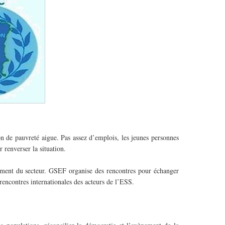
n de pauvreté aigue. Pas assez d’emplois, les jeunes personnes
r renverser la situation.
ent du secteur. GSEF organise des rencontres pour échanger
rencontres internationales des acteurs de l’ESS.