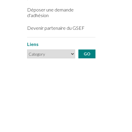
Déposer une demande
d'adhésion
Devenir partenaire du GSEF
Liens