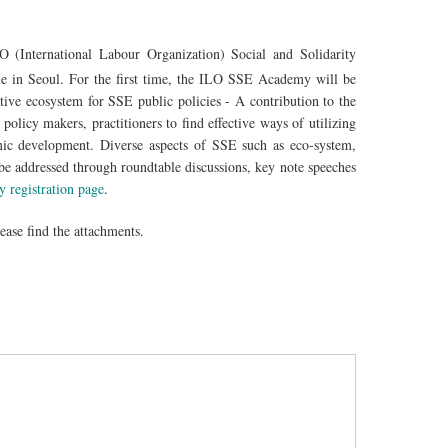
 (International Labour Organization) Social and Solidarity
e in Seoul. For the first time, the ILO SSE Academy will be
tive ecosystem for SSE public policies - A contribution to the
olicy makers, practitioners to find effective ways of utilizing
ic development. Diverse aspects of SSE such as eco-system,
 be addressed through roundtable discussions, key note speeches
registration page
.
ease find the attachments.