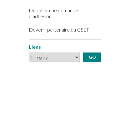
Déposer une demande
d'adhésion
Devenir partenaire du GSEF
Liens