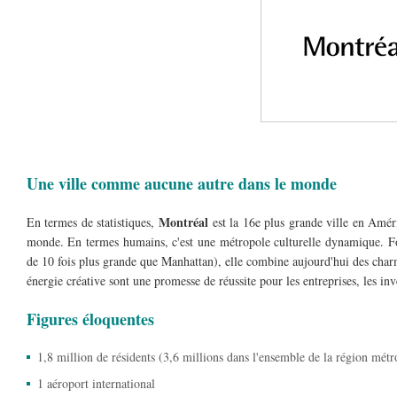
Une ville comme aucune autre dans le monde
Montréal
En termes de statistiques,
est la 16e plus grande ville en Amé
monde. En termes humains, c'est une métropole culturelle dynamique. Fon
de 10 fois plus grande que Manhattan), elle combine aujourd'hui des charme
énergie créative sont une promesse de réussite pour les entreprises, les inve
Figures éloquentes
1,8 million de résidents (3,6 millions dans l'ensemble de la région métr
1 aéroport international