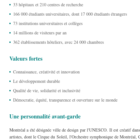
33 hôpitaux et 210 centres de recherche
166 000 étudiants universitaires, dont 17 000 étudiants étrangers
73 institutions universitaires et collèges
14 millions de visiteurs par an
362 établissements hôteliers, avec 24 000 chambres
Valeurs fortes
Connaissance, créativité et innovation
Le développement durable
Qualité de vie, solidarité et inclusivité
Démocratie, équité, transparence et ouverture sur le monde
Une personnalité avant-garde
Montréal a été désignée ville de design par l'UNESCO. Il est créatif dan
artistes, dont le Cirque du Soleil, l'Orchestre symphonique de Montréal,