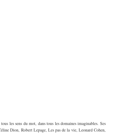
s tous les sens du mot, dans tous les domaines imaginables. Ses
 Céline Dion, Robert Lepage, Les pas de la vie, Leonard Cohen,