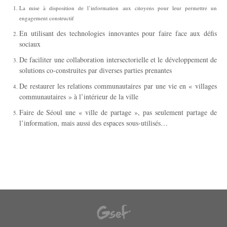
La mise à disposition de l’information aux citoyens pour leur permettre un
engagement constructif
En utilisant des technologies innovantes pour faire face aux défis
sociaux
De faciliter une collaboration intersectorielle et le développement de
solutions co-construites par diverses parties prenantes
De restaurer les relations communautaires par une vie en « villages
communautaires » à l’intérieur de la ville
Faire de Séoul une « ville de partage », pas seulement partage de
l’information, mais aussi des espaces sous-utilisés…