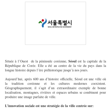
Séoul
Située à l’Ouest de la péninsule coréenne,
est la capitale de la
République de Corée. Elle a été au centre de la vie du pays dans la
longue histoire depuis l’ère préhistorique jusqu’à nos jours.
Aujourd’hui, après 600 ans d’histoire officielle, Séoul est une ville où
la tradition coréenne et les cultures modernes coexistent.
Géographiquement, il s’agit d’un extraordinaire exemple de bonne
localisation, montagnes, rivières et espaces urbains se combinent pour
produire une image parfaite de ville.
L’innovation sociale est une stratégie de la ville centrée sur: