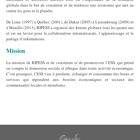
globale dans le but de construire et de renforcer une économie qui met au
centre les gens et la planète.
De Lima (1997) à Québec (2001), de Dakar (2005) à Luxembourg (2009) et
à Manille (2013), RIPESS a organisé des forums globaux tous les quatre ans
et est un levier pour la collaboration internationale, l’apprentissage et le
partage d’informations.
Mission
La mission de RIPESS et de construire et de promouvoir l’ESS, qui prend
en compte la dimension sociale et éthique dans toute activité économique.
C’est pourquoi, l’ESS vise à produire, échanger et consommer des biens et
services qui répondent aux besoins économiques et sociaux des
communautés locales et mondiales.