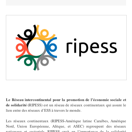
Le Réseau intercontinental pour la promotion de l’économie sociale et
de solidarité (
RIPESS) est un réseau de réseaux continentaux qui assure le
lien entre des réseaux d’ESS à travers le monde.
Les réseaux continentaux (RIPESS-Amérique latine Caraïbes, Amérique
Nord, Union Européenne, Afrique, et ASEC) regroupent des réseaux
nationaux et sectoriels. RIPESS croit en l’importance de la solidarité