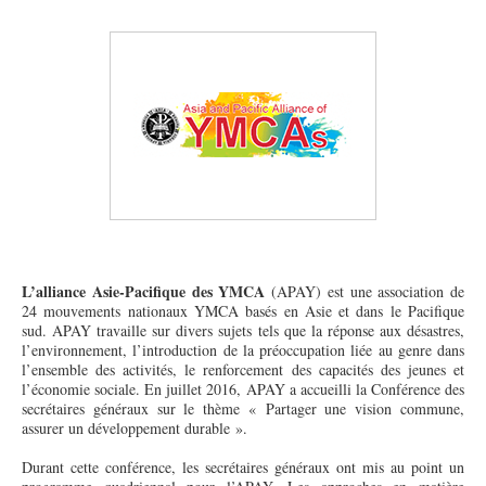
L’alliance Asie-Pacifique des YMCA
(APAY) est une association de
24 mouvements nationaux YMCA basés en Asie et dans le Pacifique
sud. APAY travaille sur divers sujets tels que la réponse aux désastres,
l’environnement, l’introduction de la préoccupation liée au genre dans
l’ensemble des activités, le renforcement des capacités des jeunes et
l’économie sociale. En juillet 2016, APAY a accueilli la Conférence des
secrétaires généraux sur le thème « Partager une vision commune,
assurer un développement durable ».
Durant cette conférence, les secrétaires généraux ont mis au point un