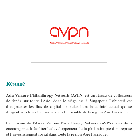
Résumé
Asia Venture Philanthropy Network (AVPN)
est un réseau de collecteurs
de fonds sur toute l’Asie, dont le siège est à Singapour. L’objectif est
d’augmenter les flux de capital financier, humain et intellectuel qui se
dirigent vers le secteur social dans l’ensemble de la région Asie Pacifique.
La mission de l’Asian Venture Philanthropy Network (AVPN) consiste à
encourager et à faciliter le développement de la philanthropie d’entreprise
et l’investissement social dans toute la région Asie Pacifique.