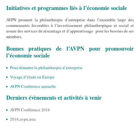
Initiatives et programmes liés à l’économie sociale
AVPN promeut la philanthropie d’entreprise dans l’ensemble large des
communautés favorables à l’investissement philanthropique et social et
assure des services de réseautage et d’apprentissage pour les besoins de ses
membres.
Bonnes pratiques de l’AVPN pour promouvoir
l’économie sociale
Pour démarrer la philanthropie d’entreprise
Voyage d’étude en Europe
AVPN Conférence annuelle
Derniers évènements et activités à venir
AVPN Conférence 2016
2016.avpn.asia