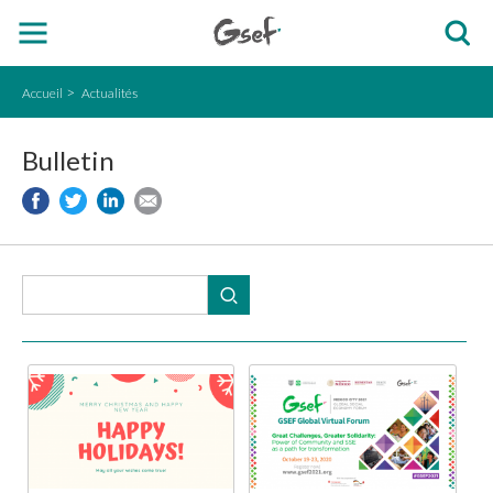
Accueil
Actualités
Bulletin