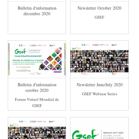
Bulletin d'information
Newsletter October 2020
décembre 2020
GSEF
Bulletin d'information
Newsletter June/July 2020
octobre 2020
GSEF Webinar Series
Forum Virtuel Mondial de
GSEF