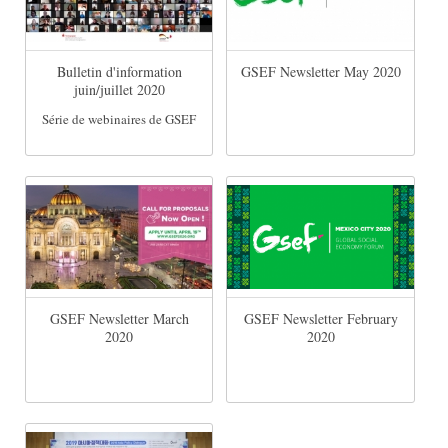
Bulletin d'information
GSEF Newsletter May 2020
juin/juillet 2020
Série de webinaires de GSEF
GSEF Newsletter March
GSEF Newsletter February
2020
2020