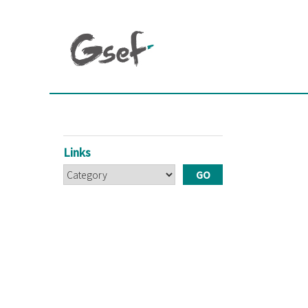
Links