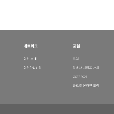
네트워크
포럼
회원 소개
포럼
회원가입신청
웨비나 시리즈 개최
GSEF2021
글로벌 온라인 포럼