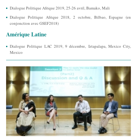
Dialogue Politique Afrique 2019, 25-26 avril, Bamako, Mali
Dialogue Politique Afrique 2018, 2 octobre, Bilbao, Espagne (en
conjonction avec GSEF2018)
Amérique Latine
Dialogue Politique LAC 2019, 9 décembre, Iztapalapa, Mexico City,
Mexico