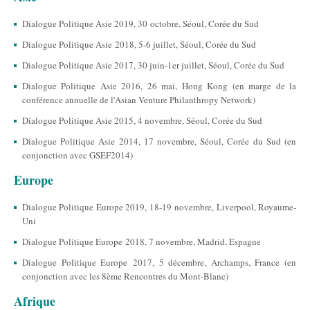
Dialogue Politique Asie 2019, 30 octobre, Séoul, Corée du Sud
Dialogue Politique Asie 2018, 5-6 juillet, Séoul, Corée du Sud
Dialogue Politique Asie 2017, 30 juin-1er juillet, Séoul, Corée du Sud
Dialogue Politique Asie 2016, 26 mai, Hong Kong (en marge de la
conférence annuelle de l'Asian Venture Philanthropy Network)
Dialogue Politique Asie 2015, 4 novembre, Séoul, Corée du Sud
Dialogue Politique Asie 2014, 17 novembre, Séoul, Corée du Sud (en
conjonction avec GSEF2014)
Europe
Dialogue Politique Europe 2019, 18-19 novembre, Liverpool, Royaume-
Uni
Dialogue Politique Europe 2018, 7 novembre, Madrid, Espagne
Dialogue Politique Europe 2017, 5 décembre, Archamps, France (en
conjonction avec les 8ème Rencontres du Mont-Blanc)
Afrique