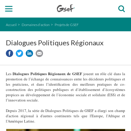
Accueil
Domaines d'action
Projets de GSEF
Dialogues Politiques Régionaux
Dialogues Politiques Régionaux de GSEF
Les
jouent un rôle clé dans la
promotion de l’échange de connaissances entre les décideurs politiques et
les praticiens, et dans l’identification des meilleurs pratiques de co-
construction des politiques publiques et d’établissement d’écosystèmes
propices au développement de l’économie sociale et solidaire (ESS) et de
l’innovation sociale.
Depuis 2017, la série de Dialogues Politiques de GSEF a élargi son champ
d'action régional à d'autres continents tels que l'Europe, l'Afrique et
l'Amérique Latine.