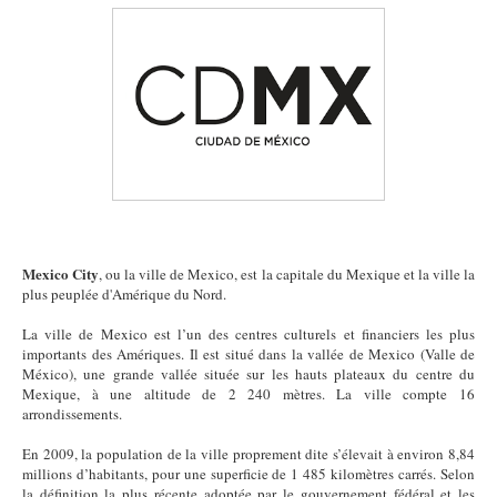
Mexico City
, ou la ville de Mexico, est la capitale du Mexique et la ville la
plus peuplée d'Amérique du Nord.
La ville de Mexico est l’un des centres culturels et financiers les plus
importants des Amériques. Il est situé dans la vallée de Mexico (Valle de
México), une grande vallée située sur les hauts plateaux du centre du
Mexique, à une altitude de 2 240 mètres. La ville compte 16
arrondissements.
En 2009, la population de la ville proprement dite s’élevait à environ 8,84
millions d’habitants, pour une superficie de 1 485 kilomètres carrés. Selon
la définition la plus récente adoptée par le gouvernement fédéral et les