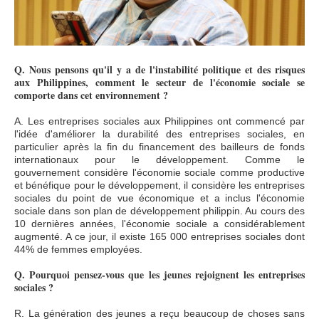
Q. Nous pensons qu'il y a de l'instabilité politique et des risques
aux Philippines, comment le secteur de l'économie sociale se
comporte dans cet environnement ?
A. Les entreprises sociales aux Philippines ont commencé par
l'idée d'améliorer la durabilité des entreprises sociales, en
particulier après la fin du financement des bailleurs de fonds
internationaux pour le développement. Comme le
gouvernement considère l'économie sociale comme productive
et bénéfique pour le développement, il considère les entreprises
sociales du point de vue économique et a inclus l'économie
sociale dans son plan de développement philippin. Au cours des
10 dernières années, l'économie sociale a considérablement
augmenté. A ce jour, il existe 165 000 entreprises sociales dont
44% de femmes employées.
Q. Pourquoi pensez-vous que les jeunes rejoignent les entreprises
sociales ?
R. La génération des jeunes a reçu beaucoup de choses sans