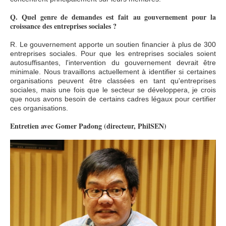
Q. Quel genre de demandes est fait au gouvernement pour la
croissance des entreprises sociales ?
R. Le gouvernement apporte un soutien financier à plus de 300
entreprises sociales. Pour que les entreprises sociales soient
autosuffisantes, l'intervention du gouvernement devrait être
minimale. Nous travaillons actuellement à identifier si certaines
organisations peuvent être classées en tant qu'entreprises
sociales, mais une fois que le secteur se développera, je crois
que nous avons besoin de certains cadres légaux pour certifier
ces organisations.
Entretien avec Gomer Padong (directeur, PhilSEN)
이미지 8.jpg