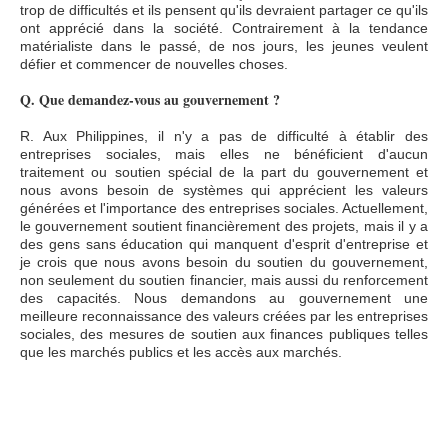
trop de difficultés et ils pensent qu'ils devraient partager ce qu'ils
ont apprécié dans la société. Contrairement à la tendance
matérialiste dans le passé, de nos jours, les jeunes veulent
défier et commencer de nouvelles choses.
Q. Que demandez-vous au gouvernement ?
R. Aux Philippines, il n'y a pas de difficulté à établir des
entreprises sociales, mais elles ne bénéficient d'aucun
traitement ou soutien spécial de la part du gouvernement et
nous avons besoin de systèmes qui apprécient les valeurs
générées et l'importance des entreprises sociales. Actuellement,
le gouvernement soutient financièrement des projets, mais il y a
des gens sans éducation qui manquent d'esprit d'entreprise et
je crois que nous avons besoin du soutien du gouvernement,
non seulement du soutien financier, mais aussi du renforcement
des capacités. Nous demandons au gouvernement une
meilleure reconnaissance des valeurs créées par les entreprises
sociales, des mesures de soutien aux finances publiques telles
que les marchés publics et les accès aux marchés.