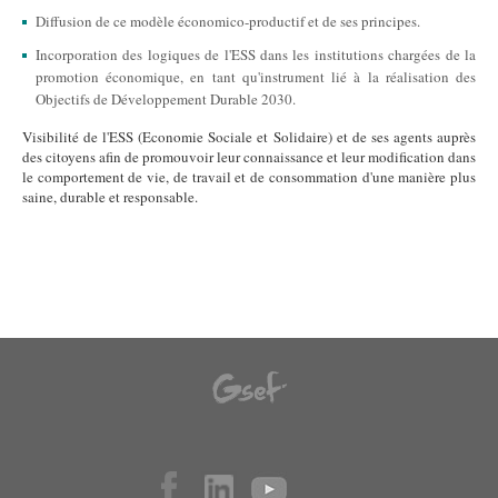
Diffusion de ce modèle économico-productif et de ses principes.
Incorporation des logiques de l'ESS dans les institutions chargées de la
promotion économique, en tant qu'instrument lié à la réalisation des
Objectifs de Développement Durable 2030.
Visibilité de l'ESS (Economie Sociale et Solidaire) et de ses agents auprès
des citoyens afin de promouvoir leur connaissance et leur modification dans
le comportement de vie, de travail et de consommation d'une manière plus
saine, durable et responsable.