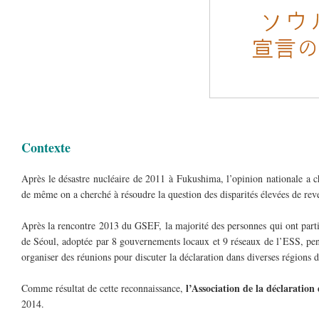
Contexte
Après le désastre nucléaire de 2011 à Fukushima, l’opinion nationale a c
de même on a cherché à résoudre la question des disparités élevées de reve
Après la rencontre 2013 du GSEF, la majorité des personnes qui ont parti
de Séoul, adoptée par 8 gouvernements locaux et 9 réseaux de l’ESS, pe
organiser des réunions pour discuter la déclaration dans diverses régions 
l’Association de la déclaratio
Comme résultat de cette reconnaissance,
2014.