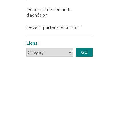
Déposer une demande
d'adhésion
Devenir partenaire du GSEF
Liens