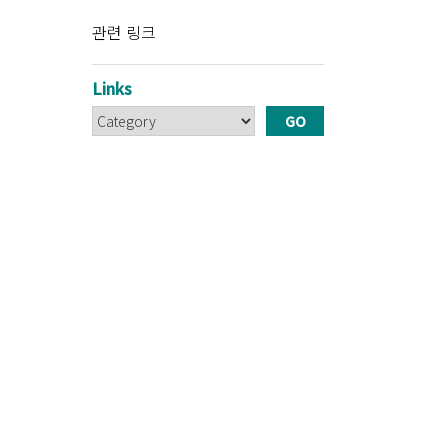
관련 링크
Links