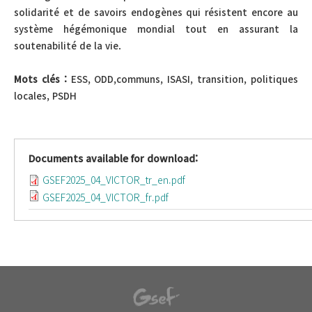
solidarité et de savoirs endogènes qui résistent encore au
système hégémonique mondial tout en assurant la
soutenabilité de la vie.
Mots clés :
ESS, ODD,communs, ISASI, transition, politiques
locales, PSDH
Documents available for download:
GSEF2025_04_VICTOR_tr_en.pdf
GSEF2025_04_VICTOR_fr.pdf