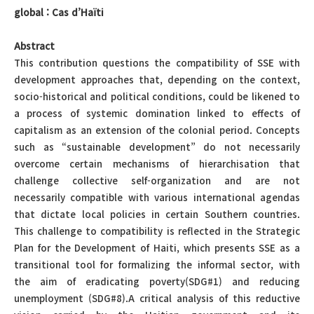
global : Cas d’Haïti
Abstract
This contribution questions the compatibility of SSE with
development approaches that, depending on the context,
socio-historical and political conditions, could be likened to
a process of systemic domination linked to effects of
capitalism as an extension of the colonial period. Concepts
such as “sustainable development” do not necessarily
overcome certain mechanisms of hierarchisation that
challenge collective self-organization and are not
necessarily compatible with various international agendas
that dictate local policies in certain Southern countries.
This challenge to compatibility is reflected in the Strategic
Plan for the Development of Haiti, which presents SSE as a
transitional tool for formalizing the informal sector, with
the aim of eradicating poverty(SDG#1) and reducing
unemployment (SDG#8).A critical analysis of this reductive