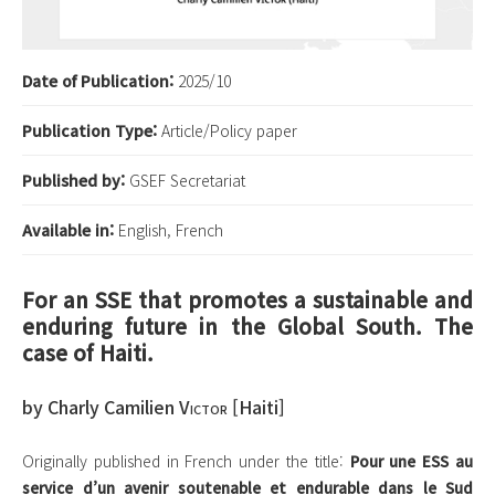
Date of Publication:
2025/10
Publication Type:
Article/Policy paper
Published by:
GSEF Secretariat
Available in:
English, French
For an SSE that promotes a sustainable and
enduring future in the Global South. The
case of Haiti.
by Charly Camilien V
ictor
[Haiti]
Originally published in French under the title:
Pour une ESS au
service d’un avenir soutenable et endurable dans le Sud