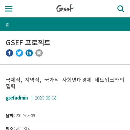
홈
GSEF 프로젝트
국제적, 지역적, 국가적 사회연대경제 네트워크와의
협력
gsefadmin
2020-09-08
날짜:
2017-08-09
범주:
네트워킹