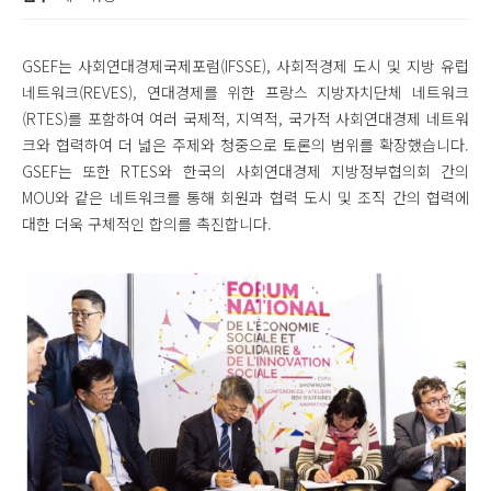
GSEF는 사회연대경제국제포럼(IFSSE), 사회적경제 도시 및 지방 유럽
네트워크(REVES), 연대경제를 위한 프랑스 지방자치단체 네트워크
(RTES)를 포함하여 여러 국제적, 지역적, 국가적 사회연대경제 네트워
크와 협력하여 더 넓은 주제와 청중으로 토론의 범위를 확장했습니다.
GSEF는 또한 RTES와 한국의 사회연대경제 지방정부협의회 간의
MOU와 같은 네트워크를 통해 회원과 협력 도시 및 조직 간의 협력에
대한 더욱 구체적인 합의를 촉진합니다.
이미지 12.jpg