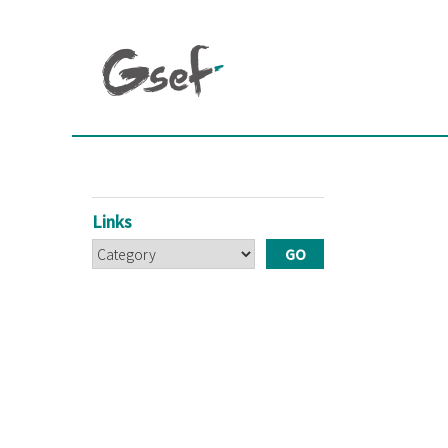
Links